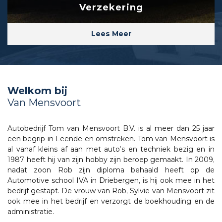
Verzekering
Lees Meer
Welkom bij
Van Mensvoort
Autobedrijf Tom van Mensvoort B.V. is al meer dan 25 jaar
een begrip in Leende en omstreken. Tom van Mensvoort is
al vanaf kleins af aan met auto’s en techniek bezig en in
1987 heeft hij van zijn hobby zijn beroep gemaakt. In 2009,
nadat zoon Rob zijn diploma behaald heeft op de
Automotive school IVA in Driebergen, is hij ook mee in het
bedrijf gestapt. De vrouw van Rob, Sylvie van Mensvoort zit
ook mee in het bedrijf en verzorgt de boekhouding en de
administratie.