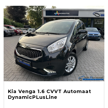
Kia Venga 1.6 CVVT Automaat
DynamicPLusLine