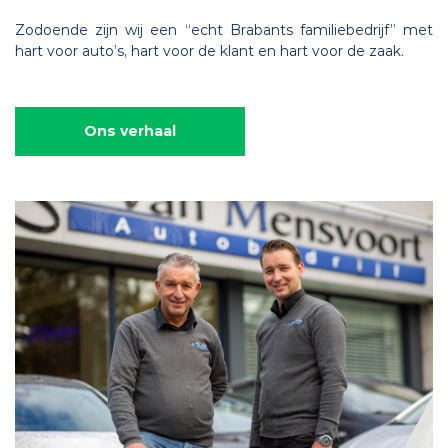
Zodoende zijn wij een “echt Brabants familiebedrijf” met
hart voor auto’s, hart voor de klant en hart voor de zaak.
Ons verhaal