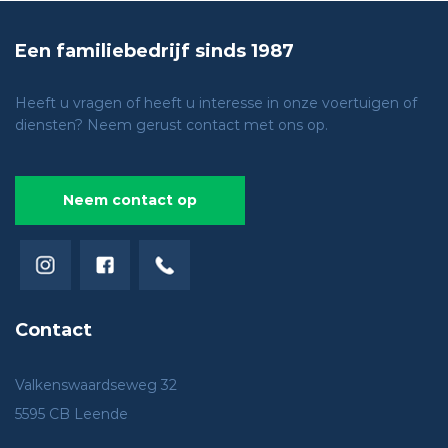
Een familiebedrijf sinds 1987
Heeft u vragen of heeft u interesse in onze voertuigen of
diensten?
Neem gerust contact met ons op.
Neem contact op
Contact
Valkenswaardseweg 32
5595 CB Leende