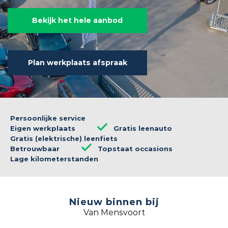
Bekijk het hele aanbod
Plan werkplaats afspraak
Persoonlijke service
Eigen werkplaats
Gratis leenauto
Gratis (elektrische) leenfiets
Betrouwbaar
Topstaat occasions
Lage kilometerstanden
Nieuw binnen bij
Van Mensvoort