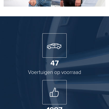
47
Voertuigen op voorraad