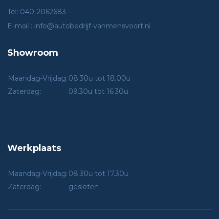
Tel: 040-2062683
E-mail : info@autobedrijf-vanmensvoort.nl
Showroom
Maandag-Vrijdag:
08.30u tot 18.00u
Zaterdag:
09.30u tot 16.30u
Werkplaats
Maandag-Vrijdag:
08.30u tot 17.30u
Zaterdag:
gesloten