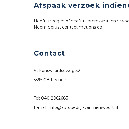
Afspaak verzoek indien
Heeft u vragen of heeft u interesse in onze vo
Neem gerust contact met ons op.
Contact
Valkenswaardseweg 32
5595 CB Leende
Tel:
040-2062683
E-mail :
info@autobedrijf-vanmensvoort.nl