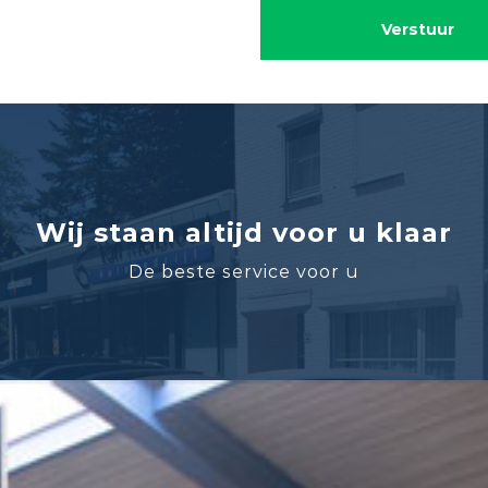
Verstuur
Wij staan altijd voor u klaar
De beste service voor u