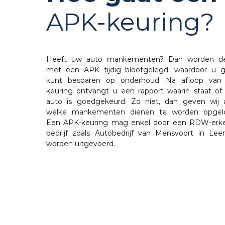
APK-keuring?
Heeft uw auto mankementen? Dan worden d
met een APK tijdig blootgelegd, waardoor u g
kunt besparen op onderhoud. Na afloop van
keuring ontvangt u een rapport waarin staat of
auto is goedgekeurd. Zo niet, dan geven wij 
welke mankementen dienen te worden opgelo
Een APK-keuring mag enkel door een RDW-erk
bedrijf zoals Autobedrijf van Mensvoort in Lee
worden uitgevoerd.